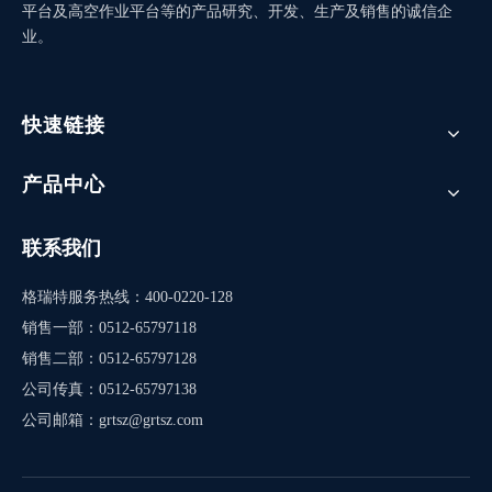
平台及高空作业平台等的产品研究、开发、生产及销售的诚信企
业。
快速链接
产品中心
联系我们
格瑞特服务热线：400-0220-128
销售一部：0512-65797118
销售二部：0512-65797128
公司传真：0512-65797138
公司邮箱：
grtsz@grtsz.com