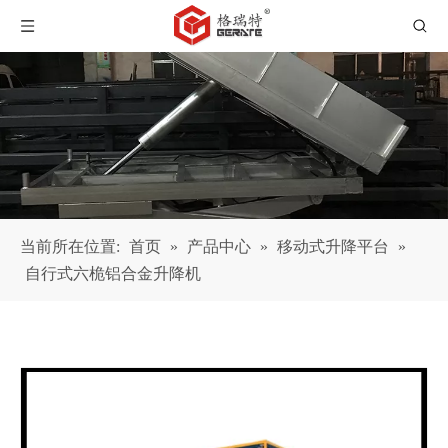
当前所在位置:
首页
»
产品中心
»
移动式升降平台
»
自行式六桅铝合金升降机