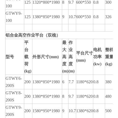
125
1320*800*1980
8
9.7
600*550
0.8
300
100
GTWY9-
125
1380*850*1980
9
10.7
600*550
0.8
326
100
铝合金高空作业平台（双桅）
平
最
作
台
大
业
电机
整机
平台尺寸
型号
载
外形尺寸
(mm)
高
高
功率
重量
(mm)
荷
度
度
(kw)
(kg)
(kg)
(m)
(m)
GTWY6-
200
1380*850*1980
6
7.7
1180*620
0.8
380
200S
GTWY8-
200
1380*850*1980
8
9.7
1180*620
0.8
480
200S
GTWY9-
200
1580*950*1980
9
10.7
1380*620
0.8
500
200S