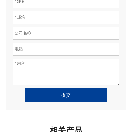
提交
相关产品