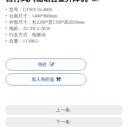
型号：GTWY16-400S
台面尺寸：1400*800mm
外形尺寸：长2280*宽1350*高2820mm
电机：AC/DC2.2KW
行走方式：电驱动
自重：1150KG
询价
加入询价篮
上一条:
下一条: