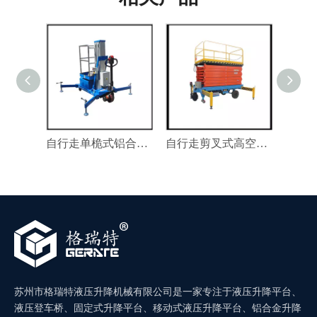
自行走单桅式铝合金升降机
自行走剪叉式高空作业平台
苏州市格瑞特液压升降机械有限公司是一家专注于液压升降平台、
液压登车桥、固定式升降平台、移动式液压升降平台、铝合金升降