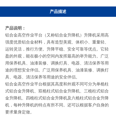
产品描述
产品说明：
铝合金高空作业平台（又称铝合金升降机）升降机采用高
强度优质铝合金材料，具有造型美观、体积小、重量轻、
运转灵活，推行方便。升降平稳、安全可靠等优点。它轻
盈的外观，能在极小的空间内发挥最高的举升能力。广泛
用保养机具、油漆装修、调换灯具、电器、清洁保养等用
途的理想安全伴侣。广泛用保养机具、油漆装修、调换灯
具、电器、清洁保养等用途的安全伴侣。
铝合金高空作业平台根据其高度和外观不同可分为单桅柱
式铝合金升降机、双桅柱式铝合金升降机、三桅柱式铝合
金升降机、四桅柱式铝合金升降机及六桅柱式铝合金升降
机，每种升降机的特点有所不同。还可以根据客户自身的
要求量身定做。